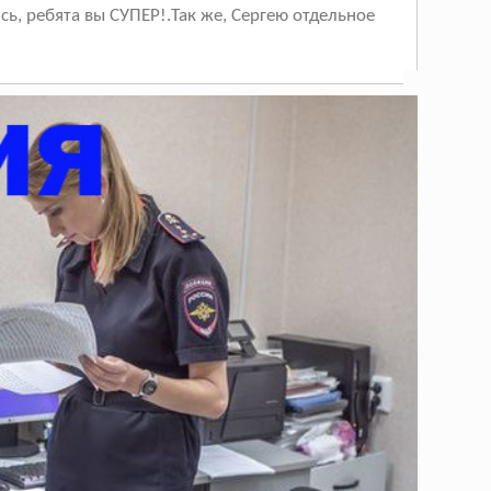
сь, ребята вы СУПЕР!.Так же, Сергею отдельное