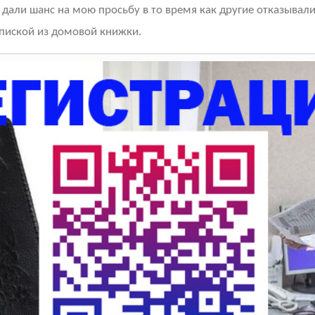
 дали шанс на мою просьбу в то время как другие отказывали
ыпиской из домовой книжки.