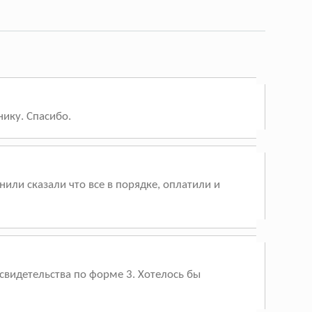
нику. Спасибо.
или сказали что все в порядке, оплатили и
 свидетельства по форме 3. Хотелось бы