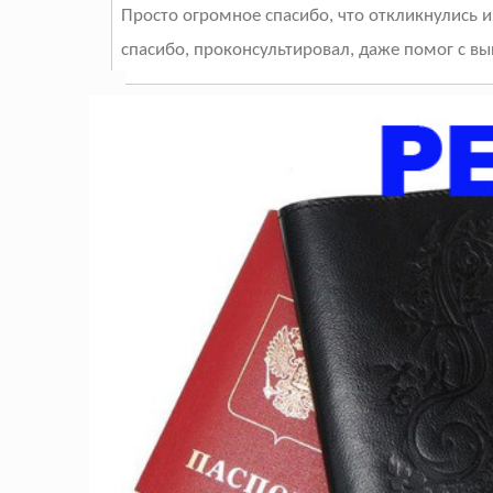
Просто огромное спасибо, что откликнулись и
спасибо, проконсультировал, даже помог с в