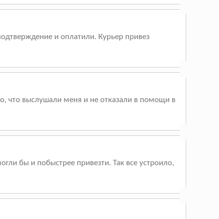
подтверждение и оплатили. Курьер привез
о, что выслушали меня и не отказали в помощи в
огли бы и побыстрее привезти. Так все устроило,