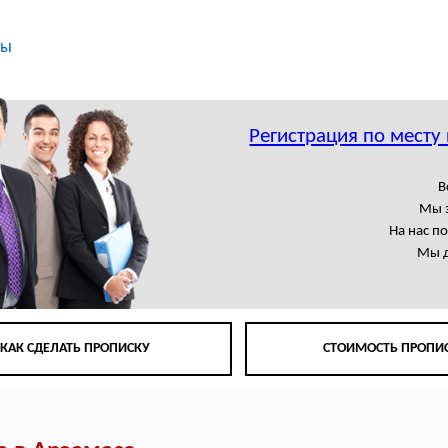
ты
Регистрация по месту
В
Мы 
На нас п
Мы д
КАК СДЕЛАТЬ ПРОПИСКУ
СТОИМОСТЬ ПРОПИ