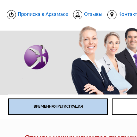
Прописка в Арзамасе
Отзывы
Контак
ВРЕМЕННАЯ РЕГИСТРАЦИЯ