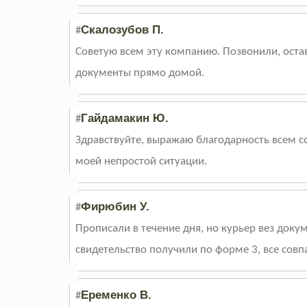
Скалозубов П.
#
Советую всем эту компанию. Позвонили, оста
документы прямо домой.
Гайдамакин Ю.
#
Здравствуйте, выражаю благодарность всем со
моей непростой ситуации.
Фирюбин У.
#
Прописали в течение дня, но курьер вез докум
свидетельство получили по форме 3, все совп
Еременко В.
#